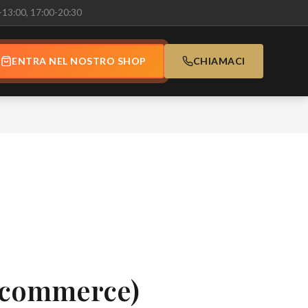
-13:00, 17:00-20:30
ENTRA NEL NOSTRO SHOP
CHIAMACI
Ecommerce)